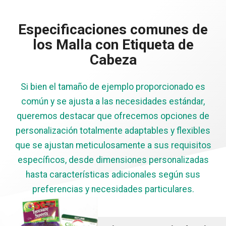
Especificaciones comunes de
los Malla con Etiqueta de
Cabeza
Si bien el tamaño de ejemplo proporcionado es
común y se ajusta a las necesidades estándar,
queremos destacar que ofrecemos opciones de
personalización totalmente adaptables y flexibles
que se ajustan meticulosamente a sus requisitos
específicos, desde dimensiones personalizadas
hasta características adicionales según sus
preferencias y necesidades particulares.