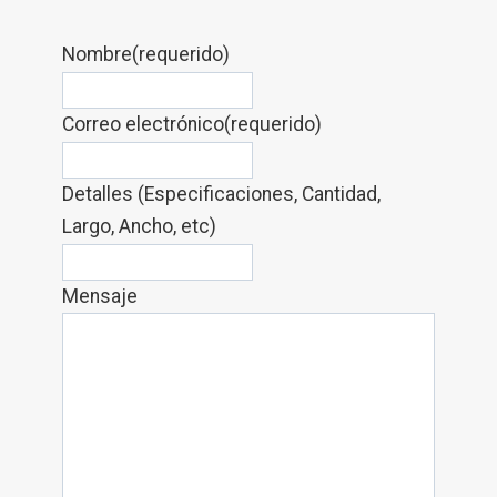
Nombre
(requerido)
Correo electrónico
(requerido)
Detalles (Especificaciones, Cantidad,
Largo, Ancho, etc)
Mensaje