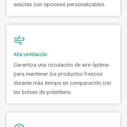
exactas con opciones personalizables.
Alta ventilación
Garantiza una circulación de aire óptima
para mantener los productos frescos
durante más tiempo en comparación con
las bolsas de polietileno.