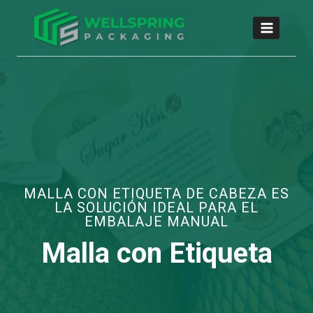
MALLA CON ETIQUETA DE CABEZA ES
LA SOLUCIÓN IDEAL PARA EL
EMBALAJE MANUAL
Malla con Etiqueta