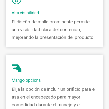
Alta visibilidad
El diseño de malla prominente permite
una visibilidad clara del contenido,
mejorando la presentación del producto.
Mango opcional
Elija la opción de incluir un orificio para el
asa en el encabezado para mayor
comodidad durante el manejo y el