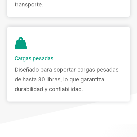
transporte.
Cargas pesadas
Diseñado para soportar cargas pesadas
de hasta 30 libras, lo que garantiza
durabilidad y confiabilidad.