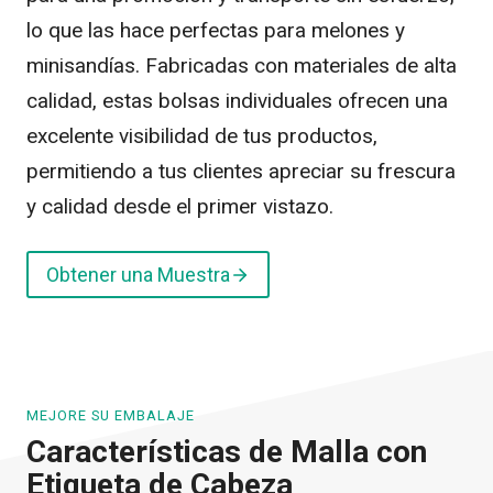
lo que las hace perfectas para melones y
minisandías. Fabricadas con materiales de alta
calidad, estas bolsas individuales ofrecen una
excelente visibilidad de tus productos,
permitiendo a tus clientes apreciar su frescura
y calidad desde el primer vistazo.
Obtener una Muestra
MEJORE SU EMBALAJE
Características de Malla con
Etiqueta de Cabeza