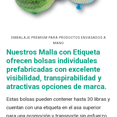
EMBALAJE PREMIUM PARA PRODUCTOS ENVASADOS A
MANO
Nuestros Malla con Etiqueta
ofrecen bolsas individuales
prefabricadas con excelente
visibilidad, transpirabilidad y
atractivas opciones de marca.
Estas bolsas pueden contener hasta 30 libras y
cuentan con una etiqueta en el asa superior
para una promoción y transporte sin esfuerzo,