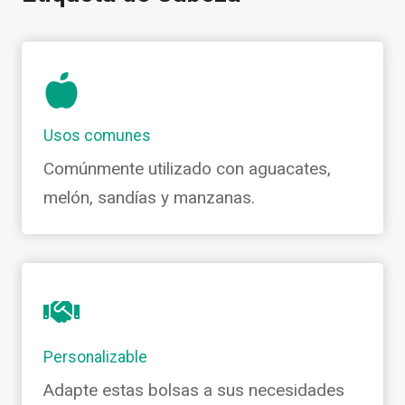
Usos comunes
Comúnmente utilizado con aguacates,
melón, sandías y manzanas.
Personalizable
Adapte estas bolsas a sus necesidades