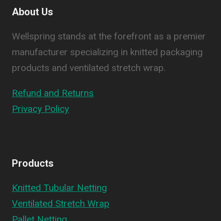
About Us
Wellspring stands at the forefront as a premier
manufacturer specializing in knitted packaging
products and ventilated stretch wrap.
Refund and Returns
Privacy Policy
Products
Knitted Tubular Netting
Ventilated Stretch Wrap
Pallet Netting