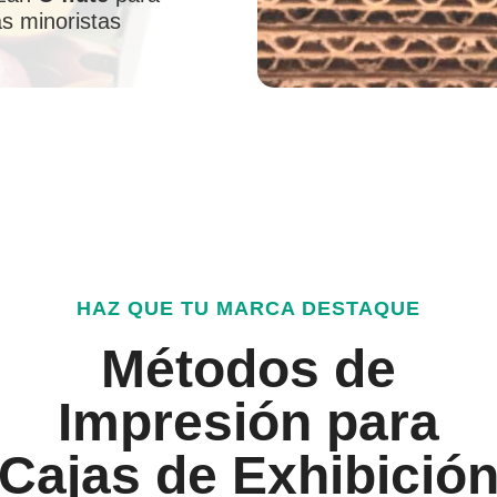
s minoristas
HAZ QUE TU MARCA DESTAQUE
Métodos de
Impresión para
Cajas de Exhibició