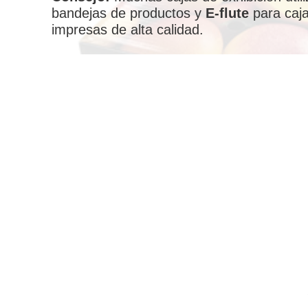
bandejas de productos y
E-flute
para caja
impresas de alta calidad.