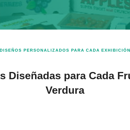
DISEÑOS PERSONALIZADOS PARA CADA EXHIBICIÓ
s Diseñadas para Cada Fr
Verdura