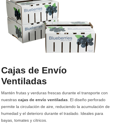
Cajas de Envío
Ventiladas
Mantén frutas y verduras frescas durante el transporte con
nuestras
cajas de envío ventiladas
. El diseño perforado
permite la circulación de aire, reduciendo la acumulación de
humedad y el deterioro durante el traslado. Ideales para
bayas, tomates y cítricos.