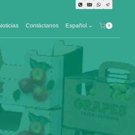
Noticias
Contáctanos
Español
0