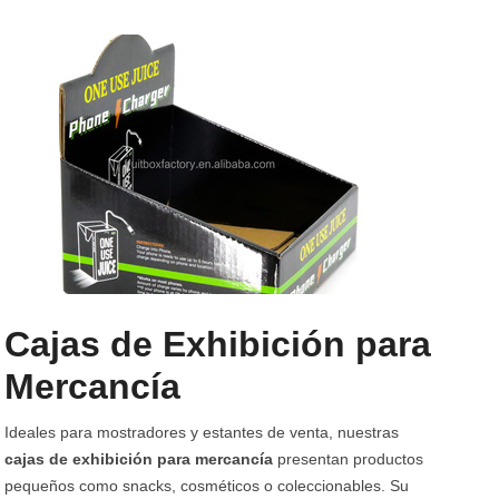
Cajas de Exhibición para
Mercancía
Ideales para mostradores y estantes de venta, nuestras
cajas de exhibición para mercancía
presentan productos
pequeños como snacks, cosméticos o coleccionables. Su