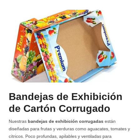
Bandejas de Exhibición
de Cartón Corrugado
Nuestras
bandejas de exhibición corrugadas
están
diseñadas para frutas y verduras como aguacates, tomates y
cítricos. Poco profundas, apilables y ventiladas para