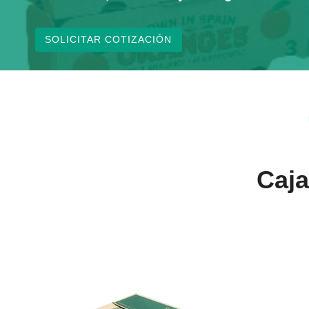
SOLICITAR COTIZACIÓN
Caja