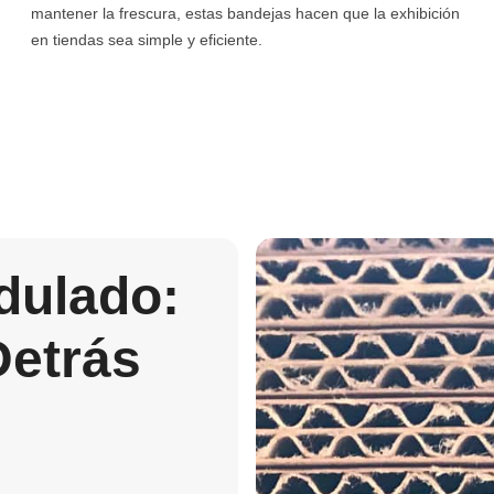
mantener la frescura, estas bandejas hacen que la exhibición
en tiendas sea simple y eficiente.
dulado:
Detrás