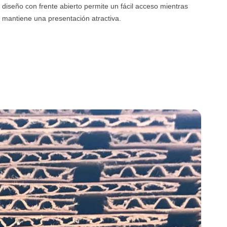
diseño con frente abierto permite un fácil acceso mientras
mantiene una presentación atractiva.