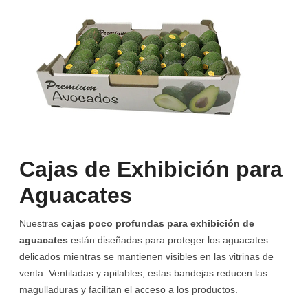
Cajas de Exhibición para
Aguacates
Nuestras
cajas poco profundas para exhibición de
aguacates
están diseñadas para proteger los aguacates
delicados mientras se mantienen visibles en las vitrinas de
venta. Ventiladas y apilables, estas bandejas reducen las
magulladuras y facilitan el acceso a los productos.