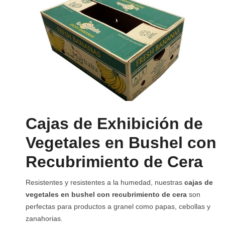
Cajas de Exhibición de
Vegetales en Bushel con
Recubrimiento de Cera
Resistentes y resistentes a la humedad, nuestras
cajas de
vegetales en bushel con recubrimiento de cera
son
perfectas para productos a granel como papas, cebollas y
zanahorias.