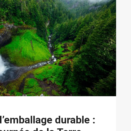
d’emballage durable :