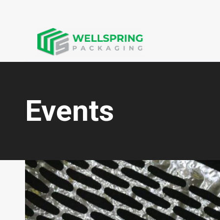
Events