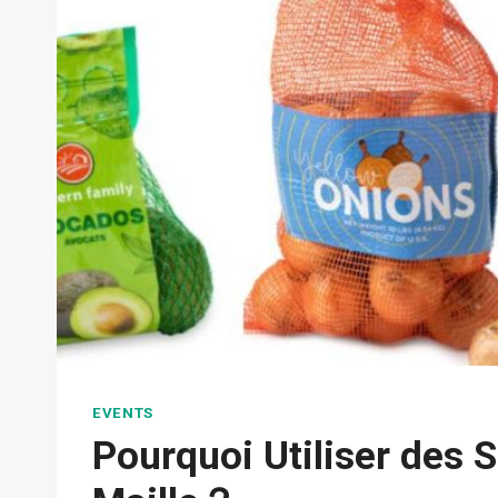
EVENTS
Pourquoi Utiliser des 