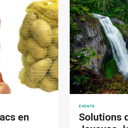
EVENTS
Sacs en
Solutions 