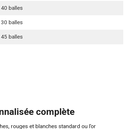
40 balles
30 balles
45 balles
nnalisée complète
hes, rouges et blanches standard ou l’or