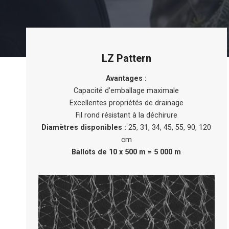
LZ Pattern
Avantages :
Capacité d’emballage maximale
Excellentes propriétés de drainage
Fil rond résistant à la déchirure
Diamètres disponibles :
25, 31, 34, 45, 55, 90, 120
cm
Ballots de 10 x 500 m = 5 000 m