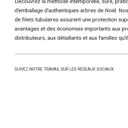
Découvrez la méthode intemporelle, sûre, pratiq
d’emballage d’authentiques arbres de Noël. Nos
de filets tubulaires assurent une protection sup
avantages et des économies importants aux pr
distributeurs, aux détaillants et aux familles qu’i
SUIVEZ NOTRE TRAVAIL SUR LES RÉSEAUX SOCIAUX