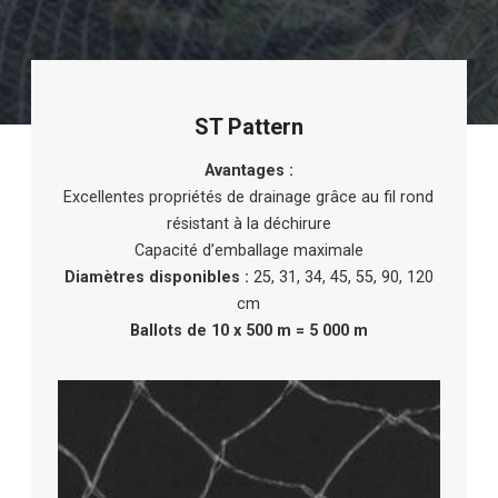
ST Pattern
Avantages :
Excellentes propriétés de drainage grâce au fil rond
résistant à la déchirure
Capacité d’emballage maximale
Diamètres disponibles :
25, 31, 34, 45, 55, 90, 120
cm
Ballots de 10 x 500 m = 5 000 m