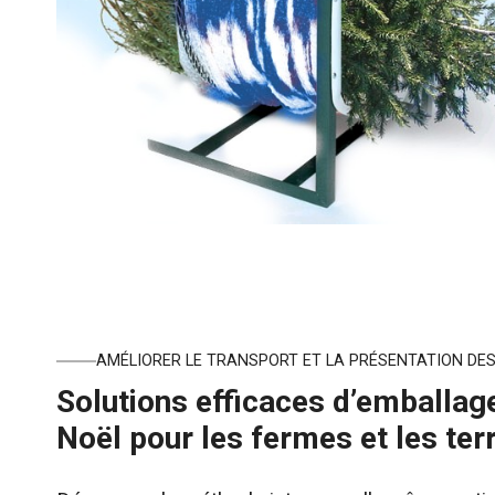
AMÉLIORER LE TRANSPORT ET LA PRÉSENTATION DE
Solutions efficaces d’emballag
Noël pour les fermes et les ter