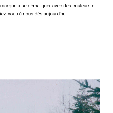
re marque à se démarquer avec des couleurs et
ez-vous à nous dès aujourd’hui.