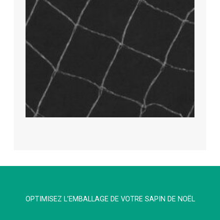
OPTIMISEZ L’EMBALLAGE DE VOTRE SAPIN DE NOËL