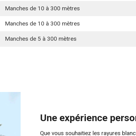
Manches de 10 à 300 mètres
Manches de 10 à 300 mètres
Manches de 5 à 300 mètres
Une expérience perso
Que vous souhaitiez les rayures blanc