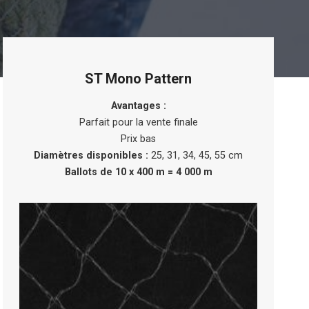
ST Mono Pattern
Avantages :
Parfait pour la vente finale
Prix bas
Diamètres disponibles :
25, 31, 34, 45, 55 cm
Ballots de 10 x 400 m = 4 000 m