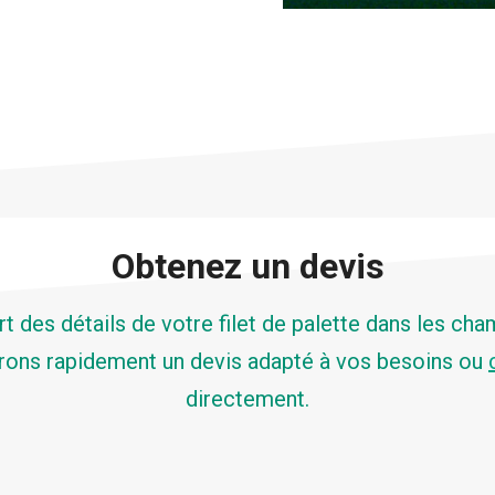
Obtenez un devis
rt des détails de votre filet de palette dans les ch
rons rapidement un devis adapté à vos besoins ou
directement.